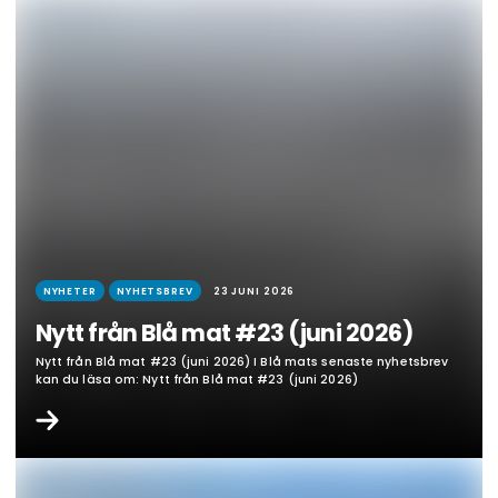
NYHETER
NYHETSBREV
23 JUNI 2026
Nytt från Blå mat #23 (juni 2026)
Nytt från Blå mat #23 (juni 2026) I Blå mats senaste nyhetsbrev
kan du läsa om: Nytt från Blå mat #23 (juni 2026)