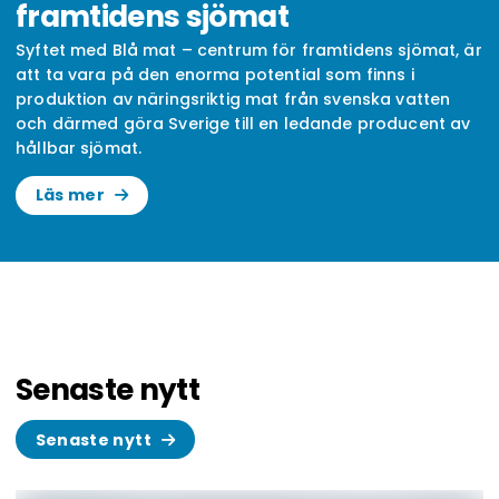
framtidens sjömat
Syftet med Blå mat – centrum för framtidens sjömat, är
att ta vara på den enorma potential som finns i
produktion av näringsriktig mat från svenska vatten
och därmed göra Sverige till en ledande producent av
hållbar sjömat.
Läs mer
Senaste nytt
Senaste nytt